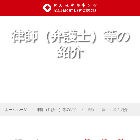
律師（弁護士）等の
紹介
ホームページ
>
律師（弁護士）等の紹介
>
律師（弁護士）等の紹介