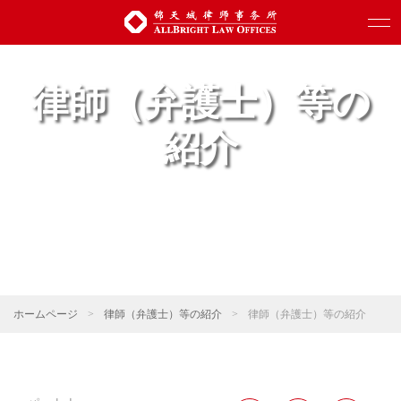
律師（弁護士）等の
紹介
ホームページ
>
律師（弁護士）等の紹介
>
律師（弁護士）等の紹介