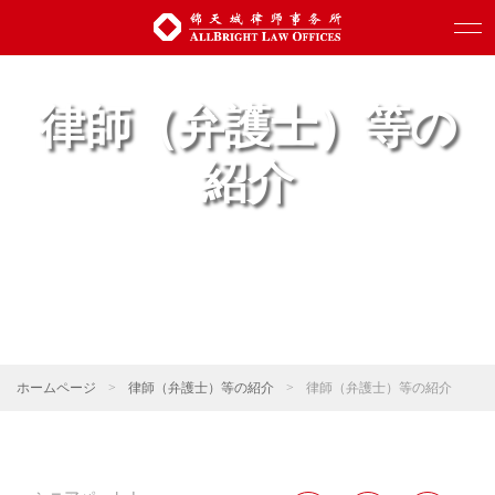
律師（弁護士）等の
紹介
ホームページ
>
律師（弁護士）等の紹介
>
律師（弁護士）等の紹介