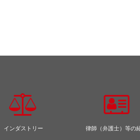
インダストリー
律師（弁護士）等の