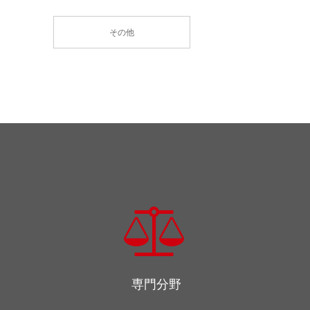
その他
専門分野