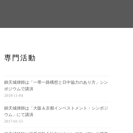
専門活動
錦天城律師は「一帯一路構想と日中協力のあり方」シン
ポジウムで講演
2018-11-04
錦天城律師は「大阪＆京都インベストメント・シンポジ
ウム」にて講演
2017-01-15