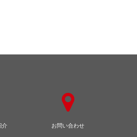
紹介
お問い合わせ