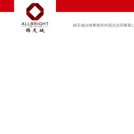
錦天城法律事務所外国法共同事業