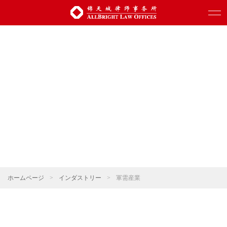
ホームページ
>
インダストリー
>
軍需産業