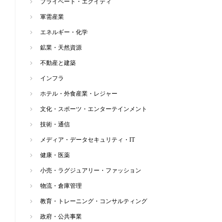
プライベート・エクイティ
軍需産業
エネルギー・化学
鉱業・天然資源
不動産と建築
インフラ
ホテル・外食産業・レジャー
文化・スポーツ・エンターテインメント
技術・通信
メディア・データセキュリティ・IT
健康・医薬
小売・ラグジュアリー・ファッション
物流・倉庫管理
教育・トレーニング・コンサルティング
政府・公共事業