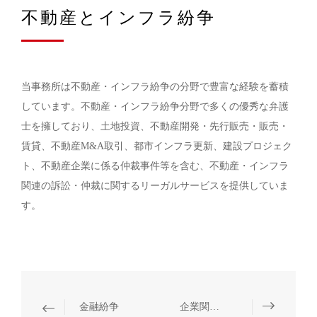
不動産とインフラ紛争
当事務所は不動産・インフラ紛争の分野で豊富な経験を蓄積
しています。不動産・インフラ紛争分野で多くの優秀な弁護
士を擁しており、土地投資、不動産開発・先行販売・販売・
賃貸、不動産M&A取引、都市インフラ更新、建設プロジェク
ト、不動産企業に係る仲裁事件等を含む、不動産・インフラ
関連の訴訟・仲裁に関するリーガルサービスを提供していま
す。
金融紛争
企業関連紛争