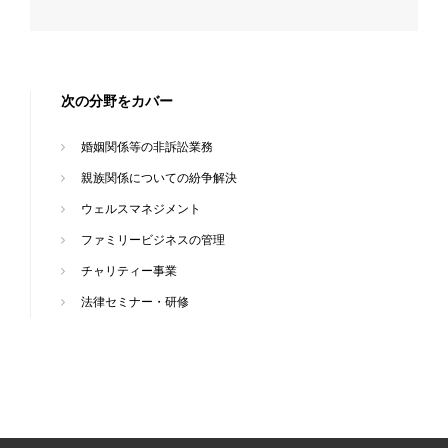
次の分野をカバー
婚姻関係等の非訴訟業務
親族関係についての紛争解決
ウェルスマネジメント
ファミリービジネスの管理
チャリティー事業
法律セミナー・研修