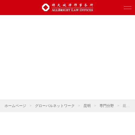
ホームページ
>
グローバルネットワーク
>
昆明
>
専門分野
>
親族関係・ウェルスマネジメント