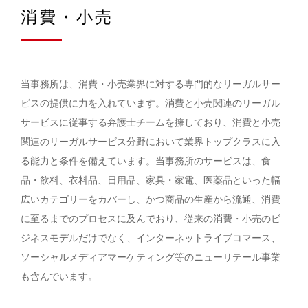
消費・小売
当事務所は、消費・小売業界に対する専門的なリーガルサー
ビスの提供に力を入れています。消費と小売関連のリーガル
サービスに従事する弁護士チームを擁しており、消費と小売
関連のリーガルサービス分野において業界トップクラスに入
る能力と条件を備えています。当事務所のサービスは、食
品・飲料、衣料品、日用品、家具・家電、医薬品といった幅
広いカテゴリーをカバーし、かつ商品の生産から流通、消費
に至るまでのプロセスに及んでおり、従来の消費・小売のビ
ジネスモデルだけでなく、インターネットライブコマース、
ソーシャルメディアマーケティング等のニューリテール事業
も含んでいます。