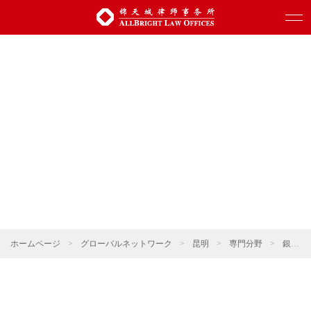
ホームページ
>
グローバルネットワーク
>
昆明
>
専門分野
>
銀行・ファイナンス