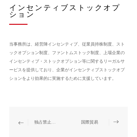
インセンティブストックオプ
ション
当事務所は、経営陣インセンティブ、従業員持株制度、スト
ックオプション制度、ファントムストック制度、上場企業の
インセンティブ・ストックオプション等に関するリーガルサ
ービスを提供しており、企業がインセンティブストックオプ
ションをより効果的に実施するために支援しています。
独占禁止コンプライアンス
国際貿易