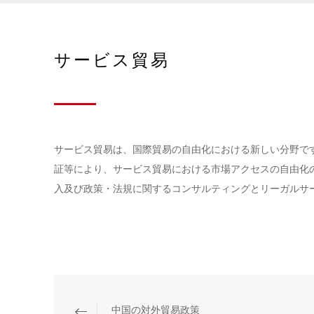
サービス貿易
サービス貿易は、国際貿易の自由化における新しい分野で
証等により、サービス貿易における市場アクセスの自由化
入及び政策・法規に関するコンサルティングとリーガルサ
中国の対外貿易政策