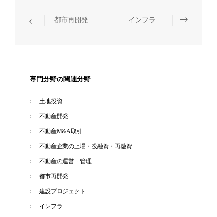
都市再開発
インフラ
専門分野の関連分野
土地投資
不動産開発
不動産M&A取引
不動産企業の上場・投融資・再融資
不動産の運営・管理
都市再開発
建設プロジェクト
インフラ