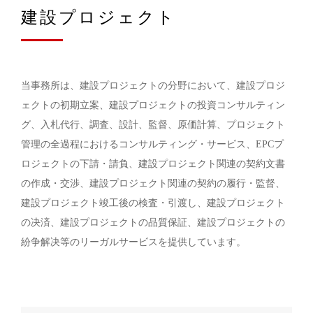
建設プロジェクト
当事務所は、建設プロジェクトの分野において、建設プロジ
ェクトの初期立案、建設プロジェクトの投資コンサルティン
グ、入札代行、調査、設計、監督、原価計算、プロジェクト
管理の全過程におけるコンサルティング・サービス、EPCプ
ロジェクトの下請・請負、建設プロジェクト関連の契約文書
の作成・交渉、建設プロジェクト関連の契約の履行・監督、
建設プロジェクト竣工後の検査・引渡し、建設プロジェクト
の决済、建設プロジェクトの品質保証、建設プロジェクトの
紛争解决等のリーガルサービスを提供しています。