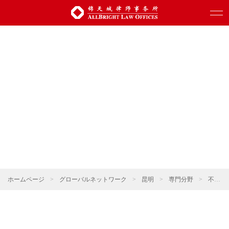
ホームページ
>
グローバルネットワーク
>
昆明
>
専門分野
>
不動産・建設プロジェクト