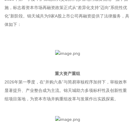
施，标志着资本市场再融资政策正式从“差异化支持”迈向“系统性优
化”新阶段。锦天城共为9家A股上市公司再融资提供了法律服务，具
体如下：
重大资产重组
2026年第一季度，在“并购六条”与简易审核程序加持下，审核效率
显著提升、产业整合成为主流。锦天城助力多项标杆性及创新性重
组项目落地，为资本市场并购重组改革与发展作出实践探索。