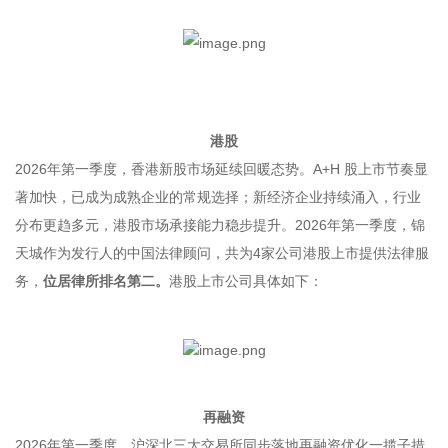
港股
2026年第一季度，香港新股市场延续回暖态势。A+H 股上市节奏显
著加快，已成为成熟企业的常规选择；新经济企业持续涌入，行业
分布更趋多元，港股市场承接能力稳步提升。2026年第一季度，锦
天城作为发行人的中国法律顾问，共为4家公司港股上市提供法律服
务，
位居律所排名第二。
港股上市公司具体如下：
再融资
2026年第一季度，沪深北三大交易所同步落地再融资优化一揽子措