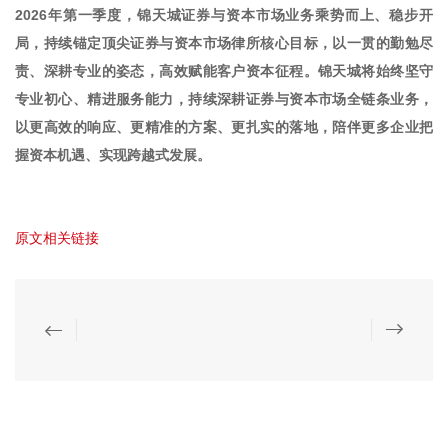
2026年第一季度，锦天城证券与资本市场业务乘势而上、稳步开
局，持续锚定顶尖证券与资本市场律所核心目标，以一贯的勤勉尽
责、深耕专业的姿态，高效赋能客户资本征程。锦天城将始终坚守
专业初心、精进服务能力，持续深耕证券与资本市场全链条业务，
以更高效的响应、更精准的方案、更扎实的落地，陪伴更多企业把
握资本机遇、实现跨越式发展。
原文相关链接