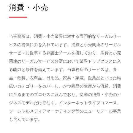
消費・小売
当事務所は、消費・小売業界に対する専門的なリーガルサー
ビスの提供に力を入れています。消費と小売関連のリーガル
サービスに従事する弁護士チームを擁しており、消費と小売
関連のリーガルサービス分野において業界トップクラスに入
る能力と条件を備えています。当事務所のサービスは、食
品・飲料、衣料品、日用品、家具・家電、医薬品といった幅
広いカテゴリーをカバーし、かつ商品の生産から流通、消費
に至るまでのプロセスに及んでおり、従来の消費・小売のビ
ジネスモデルだけでなく、インターネットライブコマース、
ソーシャルメディアマーケティング等のニューリテール事業
も含んでいます。