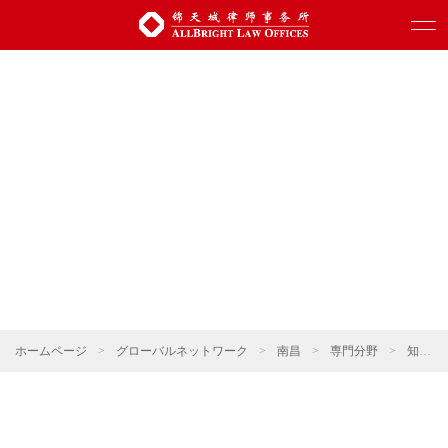
ホームページ
>
グローバルネットワーク
>
南昌
>
専門分野
>
知的財産権