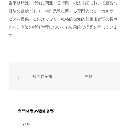
当事務所は、特許に関連する行政・司法手続において豊富な
経験の蓄積があり、特許業務に関する専門的なリーガルサー
ビスを提供するだけでなく、戦略的な知的財産権管理の視点
から、企業の特許管理についても効果的な提案を行っていま
す。
知的財産権
商標
専門分野の関連分野
特許