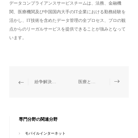
データコンプライアンスサービスチームは、法務、金融機
関、医療機関及び中国国内大手のIT企業における勤務経験を
活かし、IT技術を含めたデータ管理の全プロセス、プロの観
点からのリーガルサービスを提供できることが強みとなって
います。
紛争解決、刑事コンプライアンス・弁護
医療と健康・薬事
専門分野の関連分野
モバイルインターネット