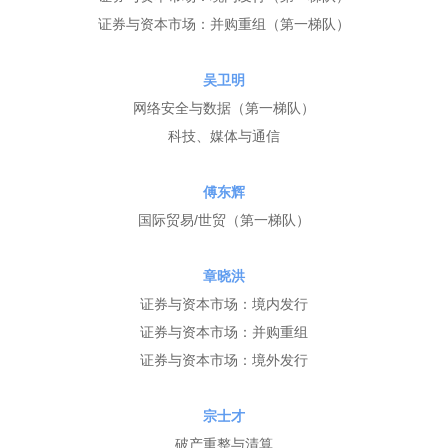
证券与资本市场：并购重组（
第一梯队
）
吴卫明
网络安全与数据（
第一梯队
）
科技、媒体与通信
傅东辉
国际贸易/世贸（
第一梯队
）
章晓洪
证券与资本市场：境内发行
证券与资本市场：并购重组
证券与资本市场：境外发行
宗士才
破产重整与清算