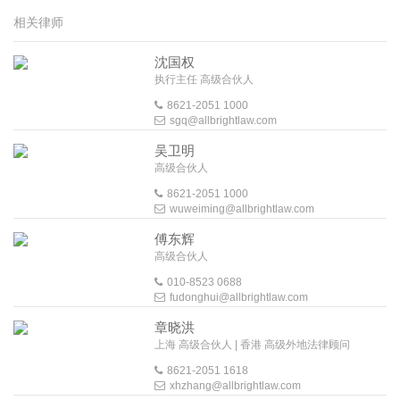
相关律师
沈国权
执行主任 高级合伙人
8621-2051 1000
sgq@allbrightlaw.com
吴卫明
高级合伙人
8621-2051 1000
wuweiming@allbrightlaw.com
傅东辉
高级合伙人
010-8523 0688
fudonghui@allbrightlaw.com
章晓洪
上海 高级合伙人 | 香港 高级外地法律顾问
8621-2051 1618
xhzhang@allbrightlaw.com