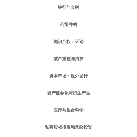
银行与金融
公司并购
知识产权：诉讼
破产重整与清算
资本市场：境外发行
资产证券化与衍生产品
医疗与生命科学
私募股权投资和风险投资