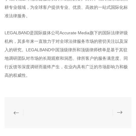
耕专业领域，为全球客户提供专业、优质、高效的一站式国际化标
准法律服务。
LEGALBAND是国际媒体公司Accurate Media旗下的国际法律评级
机构，其多年来一直致力于对全球法律服务市场的密切关注以及深
入的研究。LEGALBAND中国顶级律所和顶级律师榜单是基于其驻
地调研团队对市场的长期观察和洞悉、律所客户的服务满意度、同
行反馈等深度调研而最终产生，在业内具有广泛的市场影响力和极
高的权威性。