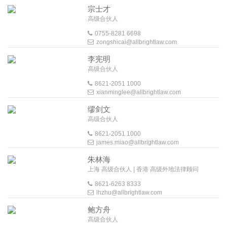
宗士才
高级合伙人
0755-8281 6698
zongshicai@allbrightlaw.com
李宪明
高级合伙人
8621-2051 1000
xianminglee@allbrightlaw.com
缪剑文
高级合伙人
8621-2051 1000
james.miao@allbrightlaw.com
朱林海
上海 高级合伙人 | 香港 高级外地法律顾问
8621-6263 8333
lhzhu@allbrightlaw.com
鲍方舟
高级合伙人