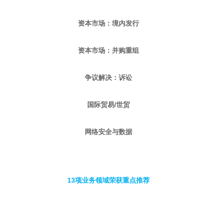
资本市场：境内发行
资本市场：并购重组
争议解决：诉讼
国际贸易/世贸
网络安全与数据
13项业务领域荣获重点推荐