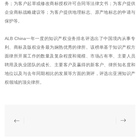
务；为客户起草或修改商标授权许可合同等法律文书；为客户提供
企业商标战略建议等；为客户提供地理标志、原产地标志的申请与
保护等。
ALB China一年一度的知识产权业务排名评选出了中国境内从事专
利、商标及版权业务最为娴熟优秀的律所。该榜单基于知识产权方
面律所开展工作的数量及复杂程度和规模、市场占有率、主要人员
聘用及执业团队的成长、主要客户及赢得的新客户、律所知名度和
地位以及与去年同期相比的发展等方面的测评，评选出亚洲知识产
权领域的顶尖律所。