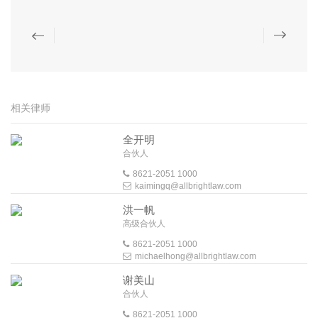
相关律师
全开明
合伙人
8621-2051 1000
kaimingq@allbrightlaw.com
洪一帆
高级合伙人
8621-2051 1000
michaelhong@allbrightlaw.com
谢美山
合伙人
8621-2051 1000