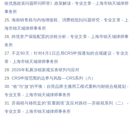
收优惠政策问题即问即答》政策解读 - 专业文章 - 上海市锦天城律师
事务所
25.
海南销售税与内地增值税、消费税抵扣问题研究 - 专业文章 - 上
海市锦天城律师事务所
26.
跨境资产保险配置的涉税分析 - 专业文章 - 上海市锦天城律师事
务所
27.
不足90天：针对4月1日总局CRS申报通知的合规建议 - 专业文
章 - 上海市锦天城律师事务所
28.
2026年私募涉税新规实务研判与应对
29.
CRS申报范围的边界与风险---CRS系列（六）
30.
“收”与“放”的平衡：自营品牌主播用工模式重构与财税合规规划 -
专业文章 - 上海市锦天城律师事务所
31.
弃籍税与移民监的“双重困境”及应对路径---弃籍税系列（二） -
专业文章 - 上海市锦天城律师事务所