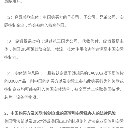
最终用户。
（2）穿透关联主体：中国购买方的母公司、子公司、兄弟公司、实
际控制企业，均会被纳入核查范围。
（3）穿透贸易架构：通过第三国壳公司、代收代付、虚假贸易主
体，美国BIS可通过资金流、物流、技术使用痕迹等追溯至中国实际
控制方。
（4）实体清单风险：一旦被认定属于违规采购3A090.a项下受管控
的B300产品，则中国的购买方以及实际上参与此购买行为的关联或
控制企业均可能被列入美国实体清单，被全面禁止获取美国技术、
芯片、设备等物项。
2、中国购买方及关联/控制企业的高管和实际经办人的法律风险
美国司法部以及BIS对违反美国出口管制规则的违法企业高管和实际