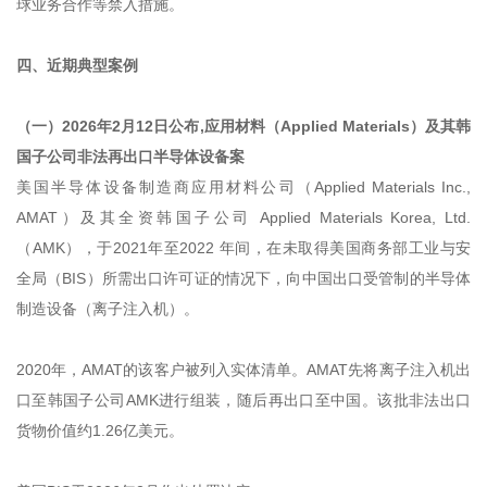
球业务合作等禁入措施。
四、
近期典型案例
（一）2026年2月12日公布,应用材料（Applied Materials）及其韩
国子公司非法再出口半导体设备案
美国半导体设备制造商应用材料公司（Applied Materials Inc.,
AMAT）及其全资韩国子公司 Applied Materials Korea, Ltd.
（AMK），于2021年至2022 年间，在未取得美国商务部工业与安
全局（BIS）所需出口许可证的情况下，向中国出口受管制的半导体
制造设备（离子注入机）。
2020年，AMAT的该客户被列入实体清单。AMAT先将离子注入机出
口至韩国子公司AMK进行组装，随后再出口至中国。该批非法出口
货物价值约1.26亿美元。