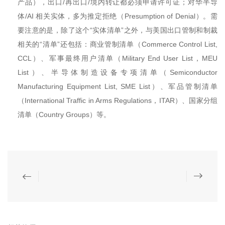
产品），出口/再出口/境内转让都必须申请许可证；对华半导
体/AI 相关实体，多为推定拒绝（Presumption of Denial）。需
要注意的是，除了这个“实体清单”之外，与美国出口管制和制裁
相关的“清单”还包括：商业管制清单（Commerce Control List,
CCL）、军事最终用户清单（Military End User List，MEU
List）、半导体制造设备专项清单（Semiconductor
Manufacturing Equipment List, SME List）、军品管制清单
（International Traffic in Arms Regulations，ITAR）、国家分组
清单（Country Groups）等。