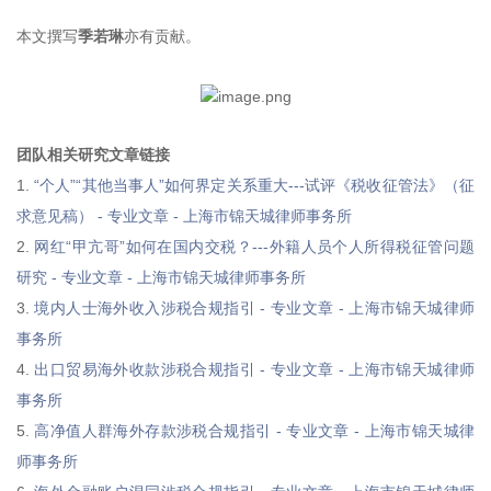
本文撰写
季若琳
亦有贡献。
团队相关研究文章链接
1.
“个人”“其他当事人”如何界定关系重大---试评《税收征管法》（征
求意见稿） - 专业文章 - 上海市锦天城律师事务所
2.
网红“甲亢哥”如何在国内交税？---外籍人员个人所得税征管问题
研究 - 专业文章 - 上海市锦天城律师事务所
3.
境内人士海外收入涉税合规指引 - 专业文章 - 上海市锦天城律师
事务所
4.
出口贸易海外收款涉税合规指引 - 专业文章 - 上海市锦天城律师
事务所
5.
高净值人群海外存款涉税合规指引 - 专业文章 - 上海市锦天城律
师事务所