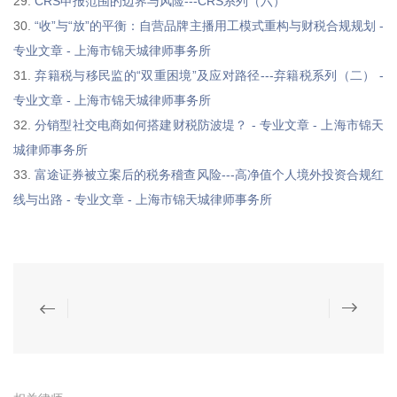
29.
CRS申报范围的边界与风险---CRS系列（六）
30.
“收”与“放”的平衡：自营品牌主播用工模式重构与财税合规规划 -
专业文章 - 上海市锦天城律师事务所
31.
弃籍税与移民监的“双重困境”及应对路径---弃籍税系列（二） -
专业文章 - 上海市锦天城律师事务所
32.
分销型社交电商如何搭建财税防波堤？ - 专业文章 - 上海市锦天
城律师事务所
33.
富途证券被立案后的税务稽查风险---高净值个人境外投资合规红
线与出路 - 专业文章 - 上海市锦天城律师事务所