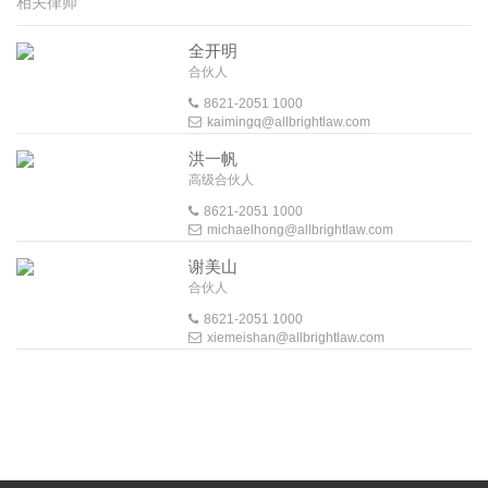
相关律师
全开明
合伙人
8621-2051 1000
kaimingq@allbrightlaw.com
洪一帆
高级合伙人
8621-2051 1000
michaelhong@allbrightlaw.com
谢美山
合伙人
8621-2051 1000
xiemeishan@allbrightlaw.com