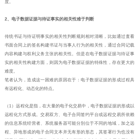
度。
2、电子数据证据与待证事实的相关性难于判断
传统书证与待证明事实的相关性判断规则相对清晰，比如通过査看
书面合同上的签名构建书证与当事人行为的相关性，通过合同记载
内容构建与权利义务主张的相关性。但是在电子数据证据与待证事
实的相关性构建方面，则因为电子数据证据的特殊性，存在更大的
难度。
笔者认为，造成这一困难的原因在于：电子数据证据的形成过程具
有远程化、动态化的特点。
（1）远程化是指，在大量的电子化交易中，电子数据证据的形成以
远程化方式形成。交易双方、电子合同签约平台或远程交易所依赖
的信息系统经营者、系统服务器可能分別位于不同的地域，加之远
程、异地形成的电子合同文本并无有形的形态，其签署行为也没有