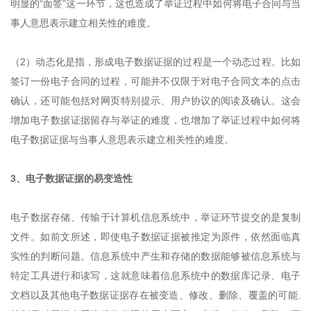
明显的“面签”这一环节，这也造成了举证过程中如何将电子合同与当
事人意思表示建立相关性的难度。
（2）动态化是指，形成电子数据证据的过程是一个动态过程。比如
签订一份电子合同的过程，可能并不仅限于对电子合同文本的点击
确认，还可能包括对网页特别提示、用户协议的阅读及确认。这会
增加电子数据证据留存与举证的难度，也增加了举证过程中如何将
电子数据证据与当事人意思表示建立相关性的难度。
3、电子数据证据的易变造性
电子数据存储、传输于计算机信息系统中，举证环节提交的是复制
文件。如前文所述，即使电子数据证据被推定为原件，依然面临真
实性的判断问题。信息系统中产生和存储的数据能够被信息系统与
特定工具进行和读写，这就意味着信息系统中的数据库记录、电子
文档以及其他电子数据证据存在被变造、修改、删除、覆盖的可能.