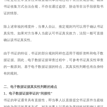
书证收集方式合法合规，不存在通过盗窃、胁迫等非法手段获取书
证的情形。
除上述审核的维度外，当事人自认、推定规则均可以用于确认书证
真实性。如果对方当事人当庭认可书证真实效力，法院一般可直接
确认该书证真实性。
由于书证的特征，书证的部分规则同样也适用于视听资料和电子数
据证据。因此，电子数据证据审查过程中，可参考书证真实性审查
的一般原则。基于电子数据证据的特点，其真实性判断也有自身特
有的规则。
二、电子数据证据真实性判断的难点
1、电子数据证据举证的“间接性”
书证的举证通常具有直接性，即当事人以直接提交书证原件当庭核
对作为举证的基本方式，对方当事人以原件为基础核对和确认书证