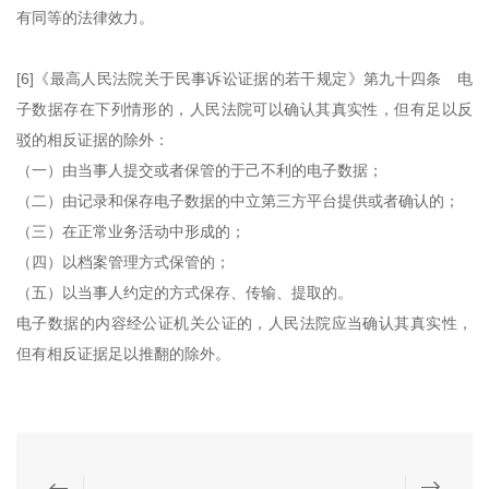
有同等的法律效力。
[6]《最高人民法院关于民事诉讼证据的若干规定》第九十四条 电
子数据存在下列情形的，人民法院可以确认其真实性，但有足以反
驳的相反证据的除外：
（一）由当事人提交或者保管的于己不利的电子数据；
（二）由记录和保存电子数据的中立第三方平台提供或者确认的；
（三）在正常业务活动中形成的；
（四）以档案管理方式保管的；
（五）以当事人约定的方式保存、传输、提取的。
电子数据的内容经公证机关公证的，人民法院应当确认其真实性，
但有相反证据足以推翻的除外。