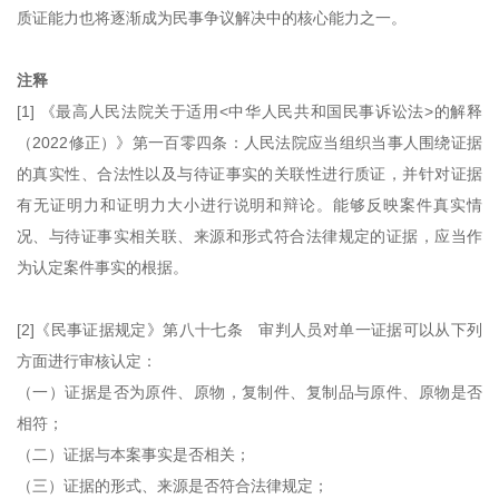
质证能力也将逐渐成为民事争议解决中的核心能力之一。
注释
[1] 《最高人民法院关于适用<中华人民共和国民事诉讼法>的解释
（2022修正）》第一百零四条：人民法院应当组织当事人围绕证据
的真实性、合法性以及与待证事实的关联性进行质证，并针对证据
有无证明力和证明力大小进行说明和辩论。能够反映案件真实情
况、与待证事实相关联、来源和形式符合法律规定的证据，应当作
为认定案件事实的根据。
[2]《民事证据规定》第八十七条 审判人员对单一证据可以从下列
方面进行审核认定：
（一）证据是否为原件、原物，复制件、复制品与原件、原物是否
相符；
（二）证据与本案事实是否相关；
（三）证据的形式、来源是否符合法律规定；