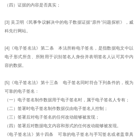
（四）证据的内容是否真实；
[3] 吴卫明《民事争议解决中的电子数据证据“原件”问题探析》，威
科先行网站。
[4]《电子签名法》第二条 本法所称电子签名，是指数据电文中以
电子形式所含、所附用于识别签名人身份并表明签名人认可其中内
容的数据。
[5]《电子签名法》第十三条 电子签名同时符合下列条件的，视为
可靠的电子签名：
（一）电子签名制作数据用于电子签名时，属于电子签名人专有；
（二）签署时电子签名制作数据仅由电子签名人控制；
（三）签署后对电子签名的任何改动能够被发现；
（四）签署后对数据电文内容和形式的任何改动能够被发现。
《电子签名法》第十四条 可靠的电子签名与手写签名或者盖章具