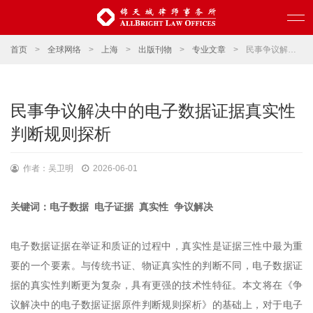
首页
>
全球网络
>
上海
>
出版刊物
>
专业文章
>
民事争议解决中的电子数据证据真实性判断规则探析
民事争议解决中的电子数据证据真实性
判断规则探析
作者：吴卫明
2026-06-01
关键词：电子数据 电子证据 真实性 争议解决
电子数据证据在举证和质证的过程中，真实性是证据三性中最为重
要的一个要素。与传统书证、物证真实性的判断不同，电子数据证
据的真实性判断更为复杂，具有更强的技术性特征。本文将在《争
议解决中的电子数据证据原件判断规则探析》的基础上，对于电子