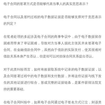
电子合同的签署方式是否能够代表当事人的真实意思表示？
电子合同以及签约过程的电子数据证据是否能够支撑对于意思表示
的判定？
在笔者处理的多起涉及电子合同的商事争议中，由于电子数据留存
困难而带来了举证困难，导致对方当事人据此主张其并未签署电子
合同。在金融借款合同中，虽然由于借款的实际支付，使其很难对
借款关系本身产生否认，但是却可以对担保合同关系提出否认。
对于此类纠纷而言，如何有效获取系统中记录的电子数据证据，以
及合同签署过程中的电子数据和支付数据，并将这些证据与线下发
生的其他证据进行组合，形成完整的证据链条，是案件获得法院支
持的重要基础。
在电子合同纠纷中，如果电子合同通过电子签名方式订立，则该类