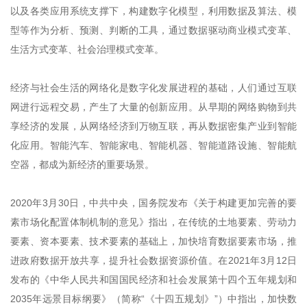
以及各类应用系统支撑下，构建数字化模型，利用数据及算法、模
型等作为分析、预测、判断的工具，通过数据驱动商业模式变革、
生活方式变革、社会治理模式变革。
经济与社会生活的网络化是数字化发展进程的基础，人们通过互联
网进行远程交易，产生了大量的创新应用。从早期的网络购物到共
享经济的发展，从网络经济到万物互联，再从数据密集产业到智能
化应用。智能汽车、智能家电、智能机器、智能道路设施、智能航
空器，都成为新经济的重要场景。
2020年3月30日，中共中央，国务院发布《关于构建更加完善的要
素市场化配置体制机制的意见》指出，在传统的土地要素、劳动力
要素、资本要素、技术要素的基础上，加快培育数据要素市场，推
进政府数据开放共享，提升社会数据资源价值。在2021年3月12日
发布的《中华人民共和国国民经济和社会发展第十四个五年规划和
2035年远景目标纲要》（简称“《十四五规划》”）中指出，加快数