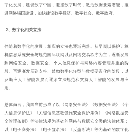
字化发展，建设数字中国，迎接数字时代，激活数据要素潜能，推
进网络强国建设，加快建设数字经济、数字社会、数字政府。
2、数字化相关立法
伴随着数字化的发展，相应的立法也逐渐完善。从早期以保护计算
机信息系统安全与规范国际联网以及网络交易秩序为主，逐渐发展
到网络安全、数据安全、个人信息保护与网络内容管理并重的阶
段。再逐渐发展到支持、鼓励数字化转型与数据要素化的阶段，以
及顺应人工智能发展而逐渐立法规范和支持人工智能的发展与应
用。
总体而言，我国当前形成了以《网络安全法》《数据安全法》《个
人信息保护法》《关键信息基础设施安全保护条例》《网络数据安
全管理条例》等法律法规为基础的网络与数据安全类的法律体系；
以《电子商务法》《电子签名法》《反垄断法》等为基础的数字化