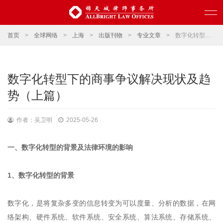
首页
>
全球网络
>
上海
>
出版刊物
>
专业文章
>
数字化转型下的商事争议解决现状及趋势（上篇）
数字化转型下的商事争议解决现状及趋
势（上篇）
作者：吴卫明
2025-05-26
一、数字化转型的背景及法律环境的影响
1、数字化转型的背景
数字化，是将复杂多变的信息转变为可以度量、分析的数据，在网
络架构、硬件系统、软件系统、安全系统、算法系统、存储系统、