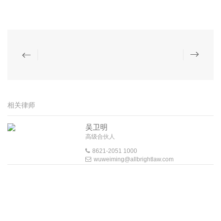
相关律师
吴卫明
高级合伙人
8621-2051 1000
wuweiming@allbrightlaw.com