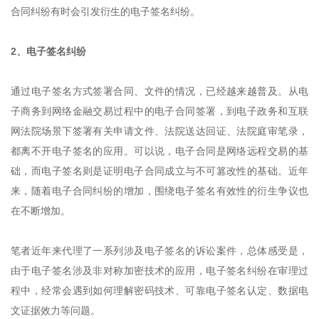
合同纠纷有时会引发衍生的电子签名纠纷。
2、电子签名纠纷
通过电子签名方式签署合同、文件的情况，已经越来越普及。从电
子商务到网络金融交易过程中的电子合同签署，到电子政务和互联
网法院场景下签署有关申请文件、法院送达回证、法院庭审笔录，
都离不开电子签名的应用。可以说，电子合同是网络远程交易的基
础，而电子签名则是证明电子合同成立与不可篡改性的基础。近年
来，随着电子合同纠纷的增加，围绕电子签名有效性的衍生争议也
在不断增加。
笔者近年来代理了一系列涉及电子签名的诉讼案件，总体感受是，
由于电子签名涉及非对称加密技术的应用，电子签名纠纷在审理过
程中，经常会遇到如何理解密码技术、可靠电子签名认定、数据电
文证据效力等问题。