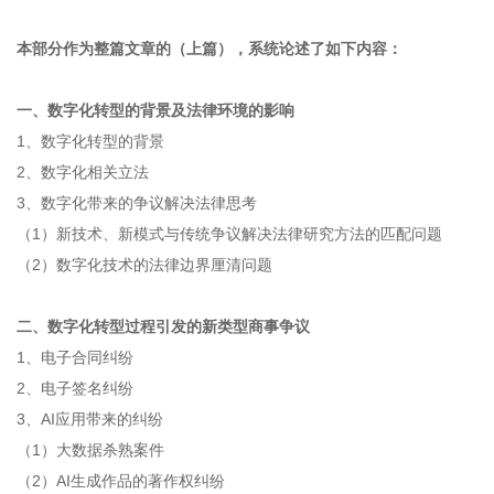
本部分作为整篇文章的（上篇），系统论述了如下内容：
一、数字化转型的背景及法律环境的影响
1、数字化转型的背景
2、数字化相关立法
3、数字化带来的争议解决法律思考
（1）新技术、新模式与传统争议解决法律研究方法的匹配问题
（2）数字化技术的法律边界厘清问题
二、数字化转型过程引发的新类型商事争议
1、电子合同纠纷
2、电子签名纠纷
3、AI应用带来的纠纷
（1）大数据杀熟案件
（2）AI生成作品的著作权纠纷