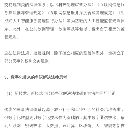
交易规制类的法律体系；以《科技伦理审查办法》《互联网信息服
务算法推荐管理规定》《互联网信息服务深度合成管理规定》《生
成式人工智能服务管理暂行办法》等为基础的人工智能监管规则体
系。此外，在公共数据管理、数据等及等领域，也出台了相应的监
管规则。
这些法律法规、监管规则，除了确立相应的监管体系外，也确立了
部分民事的权利义务规则。
3、数字化带来的争议解决法律思考
（1）新技术、新模式与传统争议解决法律研究方法的匹配问题
传统的民事法律体系起源于农业社会和工业社会的社会治理需求，
但数字化转型则以数字化技术作为基础的，其中数字通信技术、移
动互联网、密码技术、大数据、云计算、区块链、人工智能等新技