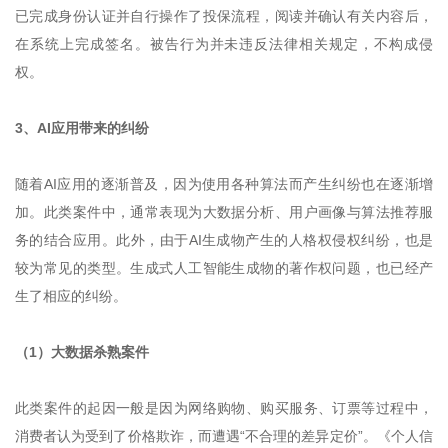
已完成身份认证并自行操作了投保流程，阅读并确认有关内容后，
在系统上完成签名。被告行为并未违反法律相关规定，不构成侵
权。
3、AI应用带来的纠纷
随着AI应用的逐渐普及，因为使用各种算法而产生纠纷也在逐渐增
加。此类案件中，通常表现为大数据分析、用户画像与算法推荐服
务的结合应用。此外，由于AI生成物产生的人格权侵权纠纷，也是
较为常见的类型。生成式人工智能生成物的著作权问题，也已经产
生了相应的纠纷。
（1）大数据杀熟案件
此类案件的起因一般是因为网络购物、购买服务、订票等过程中，
消费者认为受到了价格欺诈，而遭遇“不合理的差异定价”。《个人信