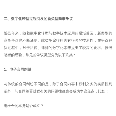
二、数字化转型过程引发的新类型商事争议
近些年来，随着数字化转型与数字技术应用的逐渐普及，新类型的
商事争议也不断涌现。此类争议往往具有很强的技术性，在争议解
决过程中，对于法官、律师的数字化素养提出了较高的要求。按照
笔者的经验，常见的争议类型分为以下几类：
1、电子合同纠纷
与传统的合同纠纷不同的是，除了合同内容中权利义务的实质性判
断外，与合同签署过程有关的问题往往也会成为争议焦点，比如：
电子合同本身是否成立？