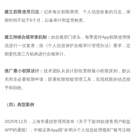
建立权限使用日志：
记录每次权限调用、个人信息收集的日志，保
留时间不短于6个月，以备审计和监管检查。
建立持续合规审查机制：
由合规部门牵头，每季度对App权限使用情
况进行一次复查；按《个人信息保护合规审计管理办法》要求，定
期委托第三方机构进行合规审计。
推广最小权限设计：
技术团队从设计阶段贯彻最小权限原则，默认
关闭非必要权限申请；部署权限智能管理工具，实现权限的动态授
予和回收。
（四）典型案例
2025年12月，上海市通信管理局发布《关于下架38款侵害用户权益
APP的通报》，中银证券App因“未明示个人信息处理规则”“账号注销