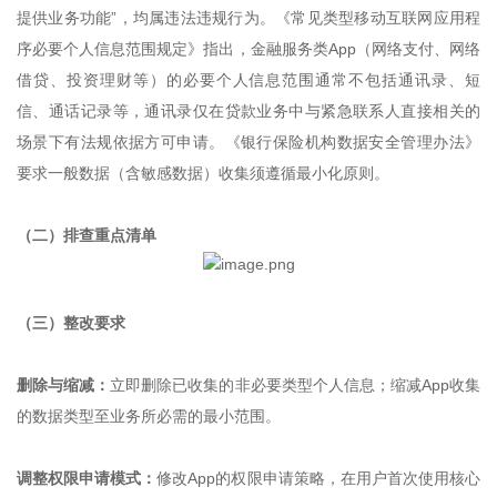
提供业务功能”，均属违法违规行为。《常见类型移动互联网应用程
序必要个人信息范围规定》指出，金融服务类App（网络支付、网络
借贷、投资理财等）的必要个人信息范围通常不包括通讯录、短
信、通话记录等，通讯录仅在贷款业务中与紧急联系人直接相关的
场景下有法规依据方可申请。《银行保险机构数据安全管理办法》
要求一般数据（含敏感数据）收集须遵循最小化原则。
（二）排查重点清单
（三）整改要求
删除与缩减：
立即删除已收集的非必要类型个人信息；缩减App收集
的数据类型至业务所必需的最小范围。
调整权限申请模式：
修改App的权限申请策略，在用户首次使用核心