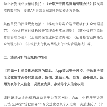
禁止转委托或变相转委托；
《金融产品网络营销管理办法》
限制导
流嵌套层数，要求API导流后端清晰告知资金方身份。
其他重要的行业规定包括：《移动金融客户端应用软件安全管理规
范》《非银行支付机构监督管理条例实施细则》《商业银行互联网
贷款管理办法》《互联网保险业务监管办法》《证券期货业网络安
全管理办法》《非银行支付机构网络支付业务管理办法》等。
二、法律分析与合规操作指引
【问题一】相关机构运营的网站、App等以安全风控、贷款服务等
名义收集非必要的通讯录、短信、通话记录、位置、设备信息、应
用列表等个人信息，调用麦克风、存储等个人信息权限
该问题涉及金融机构及助贷平台在其网站、App、小程序等渠道
以“安全风控”“贷款服务”等名义过度收集个人信息，实质违反了《个