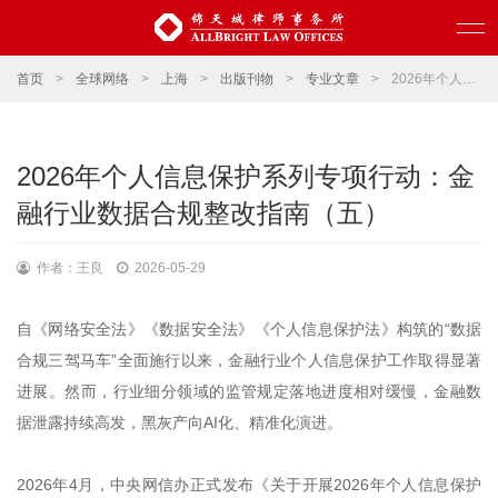
首页
>
全球网络
>
上海
>
出版刊物
>
专业文章
>
2026年个人信息保护系列专项行动：金融行业数据合规整改指南（五）
2026年个人信息保护系列专项行动：金
融行业数据合规整改指南（五）
作者：王良
2026-05-29
自《网络安全法》《数据安全法》《个人信息保护法》构筑的“数据
合规三驾马车”全面施行以来，金融行业个人信息保护工作取得显著
进展。然而，行业细分领域的监管规定落地进度相对缓慢，金融数
据泄露持续高发，黑灰产向AI化、精准化演进。
2026年4月，中央网信办正式发布《关于开展2026年个人信息保护