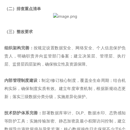
（二）排查重点清单
（三）整改要求
组织架构完善：
按规定设置数据安全、网络安全、个人信息保护负
责人，明确职责并向监管部门备案；建立决策层、管理层、执行
层、监督层四层架构，确保独立性及资源保障。
内部管理制度建设：
制定/修订核心制度，覆盖全生命周期；结合机
构实际，确保制度实质有效。建立年度审查机制，根据新规动态更
新；落实三级数据分类分级，实施差异化保护。
技术防护体系完善：
部署数据库审计、DLP、数据水印、态势感知
等防护工具；实施传输加密、静态加密及最小权限访问控制，建立
数据导出审批留痕与异常监测；核心数据操作日志保留不少于6个