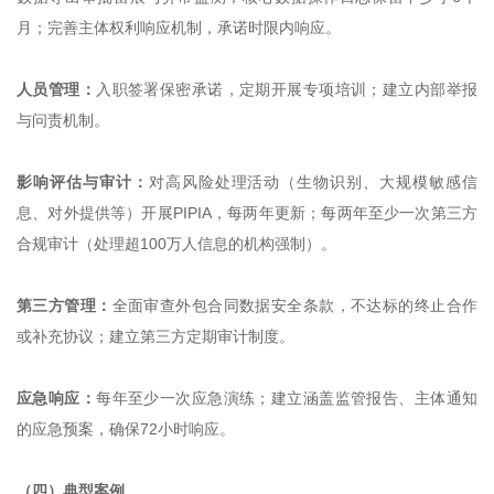
月；完善主体权利响应机制，承诺时限内响应。
人员管理：
入职签署保密承诺，定期开展专项培训；建立内部举报
与问责机制。
影响评估与审计：
对高风险处理活动（生物识别、大规模敏感信
息、对外提供等）开展PIPIA，每两年更新；每两年至少一次第三方
合规审计（处理超100万人信息的机构强制）。
第三方管理：
全面审查外包合同数据安全条款，不达标的终止合作
或补充协议；建立第三方定期审计制度。
应急响应：
每年至少一次应急演练；建立涵盖监管报告、主体通知
的应急预案，确保72小时响应。
（四）典型案例