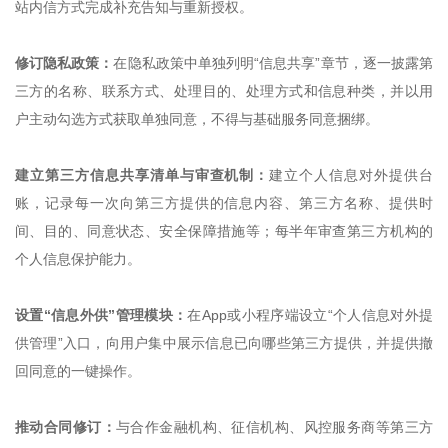
站内信方式完成补充告知与重新授权。
修订隐私政策：
在隐私政策中单独列明“信息共享”章节，逐一披露第
三方的名称、联系方式、处理目的、处理方式和信息种类，并以用
户主动勾选方式获取单独同意，不得与基础服务同意捆绑。
建立第三方信息共享清单与审查机制：
建立个人信息对外提供台
账，记录每一次向第三方提供的信息内容、第三方名称、提供时
间、目的、同意状态、安全保障措施等；每半年审查第三方机构的
个人信息保护能力。
设置“信息外供”管理模块：
在App或小程序端设立“个人信息对外提
供管理”入口，向用户集中展示信息已向哪些第三方提供，并提供撤
回同意的一键操作。
推动合同修订：
与合作金融机构、征信机构、风控服务商等第三方