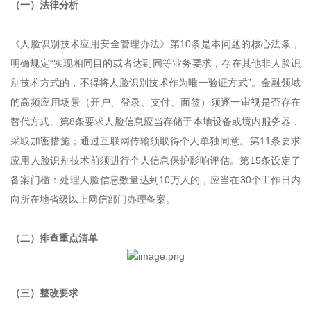
（一）法律分析
《人脸识别技术应用安全管理办法》第10条是本问题的核心法条，
明确规定“实现相同目的或者达到同等业务要求，存在其他非人脸识
别技术方式的，不得将人脸识别技术作为唯一验证方式”。金融领域
的高频应用场景（开户、登录、支付、面签）须逐一审视是否存在
替代方式。第8条要求人脸信息应当存储于本地设备或境内服务器，
采取加密措施；通过互联网传输须取得个人单独同意。第11条要求
应用人脸识别技术前须进行个人信息保护影响评估。第15条设定了
备案门槛：处理人脸信息数量达到10万人的，应当在30个工作日内
向所在地省级以上网信部门办理备案。
（
二）排查重点清单
（三）整改要求