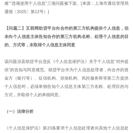
难”“违规使用个人信息”三项问题被下架。[来源：上海市通信管理局
通报〔2025〕第12号）]
【问题二】互联网助贷平台向合作的第三方机构提供个人信息，但
未向个人信息主体告知合作的第三方机构名称、处理个人信息的目
的、方式等，未取得个人信息主体同意
该问题涉及助贷平台违反《个人信息保护法》关于个人信息“对外提
供”的告知与同意规范。助贷平台作为个人信息处理者，向合作的资
金方（银行等）、征信机构、担保机构、风控服务商等第三方提供
个人信息时，必须单独告知个人信息主体第三方名称、处理目的与
方式，并取得个人的单独同意。
（一）法律分析
《个人信息保护法》第23条要求个人信息处理者向其他个人信息处