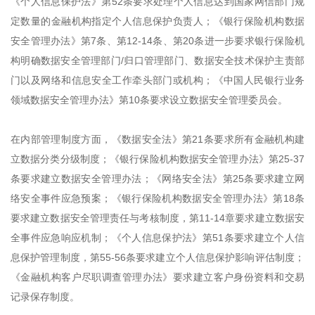
《个人信息保护法》第52条要求处理个人信息达到国家网信部门规
定数量的金融机构指定个人信息保护负责人；《银行保险机构数据
安全管理办法》第7条、第12-14条、第20条进一步要求银行保险机
构明确数据安全管理部门/归口管理部门、数据安全技术保护主责部
门以及网络和信息安全工作牵头部门或机构；《中国人民银行业务
领域数据安全管理办法》第10条要求设立数据安全管理委员会。
在内部管理制度方面，《数据安全法》第21条要求所有金融机构建
立数据分类分级制度；《银行保险机构数据安全管理办法》第25-37
条要求建立数据安全管理办法；《网络安全法》第25条要求建立网
络安全事件应急预案；《银行保险机构数据安全管理办法》第18条
要求建立数据安全管理责任与考核制度，第11-14章要求建立数据安
全事件应急响应机制；《个人信息保护法》第51条要求建立个人信
息保护管理制度，第55-56条要求建立个人信息保护影响评估制度；
《金融机构客户尽职调查管理办法》要求建立客户身份资料和交易
记录保存制度。