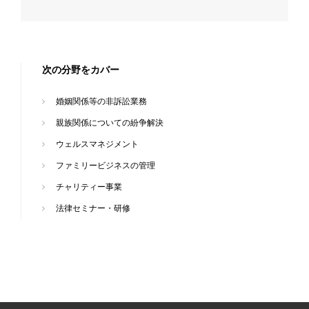
次の分野をカバー
婚姻関係等の非訴訟業務
親族関係についての紛争解決
ウェルスマネジメント
ファミリービジネスの管理
チャリティー事業
法律セミナー・研修