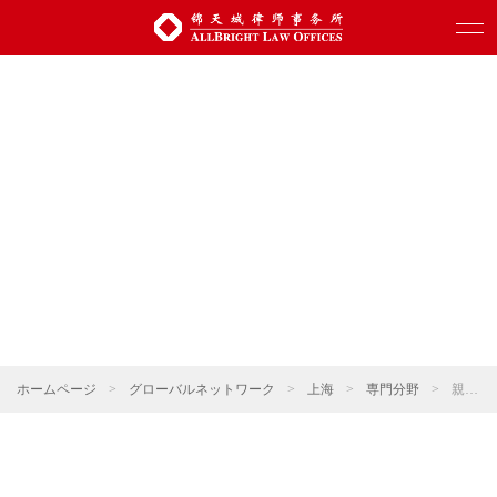
ホームページ
>
グローバルネットワーク
>
上海
>
専門分野
>
親族関係・ウェルスマネジメント