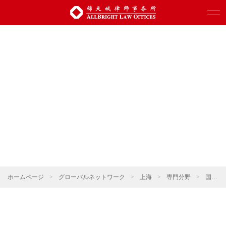
ホームページ
>
グローバルネットワーク
>
上海
>
専門分野
>
国際貿易