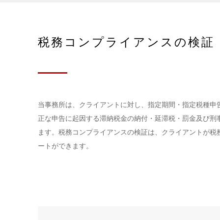
税務コンプライアンスの検証
当事務所は、クライアントに対し、指定期間・指定税種申
正な申告に起因する滞納税金の納付・延滞税・罰金及び刑
ます。税務コンプライアンスの検証は、クライアントが税
ートができます。