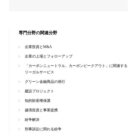
専門分野の関連分野
企業投資とM&A
企業の上場とフォローアップ
「カーボンニュートラル、カーボンピークアウト」に関連する
リーガルサービス
グリーン金融商品の発行
建設プロジェクト
知的財産権保護
越境投資と事業提携
紛争解決
刑事訴訟に関わる紛争