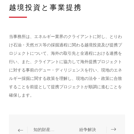
越境投資と事業提携
当事務所は、エネルギー業界のクライアントに対し、とりわ
け石油・天然ガス等の採掘過程に関わる越境投資及び提携プ
ロジェクトについて、海外の取引先と全過程における連携を
行い、また、クライアントに協力して海外提携プロジェクト
に対する事前のデュー・ディリジェンスを行い、現地のエネ
ルギー採掘に関する政策を理解し、現地の法令・政策に合致
することを前提として提携プロジェクトが順調に進むことを
確保します。
知的財産権保護
紛争解決