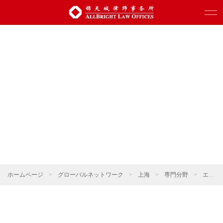
ホームページ
>
グローバルネットワーク
>
上海
>
専門分野
>
エネルギー・資源・環境保護