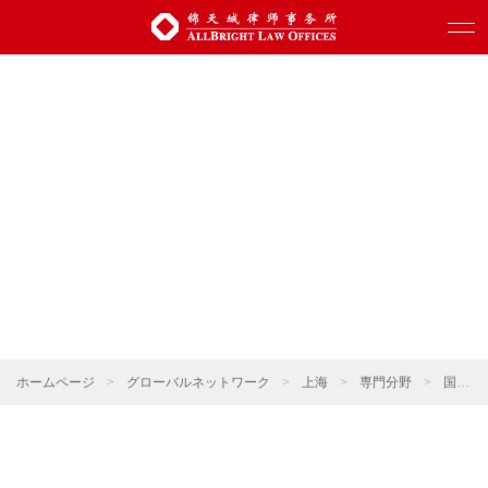
ホームページ
>
グローバルネットワーク
>
上海
>
専門分野
>
国有企業