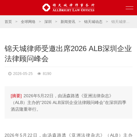
首页
>
全球网络
>
深圳
>
新闻资讯
>
锦天城动态
>
锦天城律师受邀出席2026 ALB深圳企业法律顾问峰会
锦天城律师受邀出席2026 ALB深圳企业
法律顾问峰会
2026-05-25
8190
[摘要]
2026年5月22日，由汤森路透《亚洲法律杂志》
（ALB）主办的“2026 ALB深圳企业法律顾问峰会”在深圳四季
酒店隆重举行。
2026年5月22日，由汤森路透《亚洲法律杂志》（ALB）主办