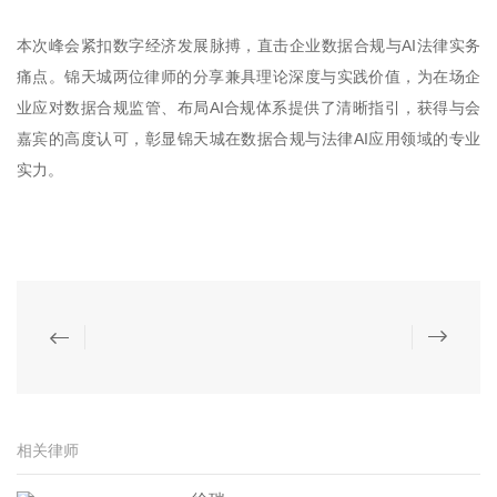
本次峰会紧扣数字经济发展脉搏，直击企业数据合规与AI法律实务
痛点。锦天城两位律师的分享兼具理论深度与实践价值，为在场企
业应对数据合规监管、布局AI合规体系提供了清晰指引，获得与会
嘉宾的高度认可，彰显锦天城在数据合规与法律AI应用领域的专业
实力。
相关律师