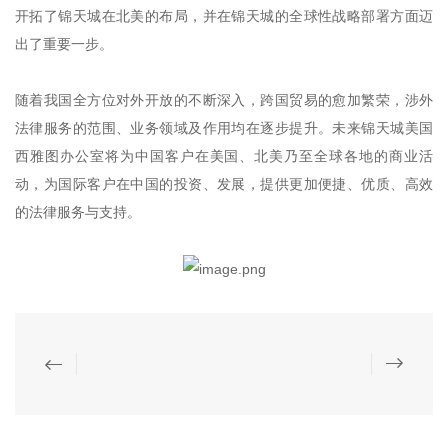
开拓了锦天城在北美的布局，并在锦天城的全球性战略部署方面迈
出了重要一步。
随着我国全方位对外开放的不断深入，跨国贸易的愈加繁荣，涉外
法律服务的范围、业务领域及作用均在逐步提升。未来锦天城美国
西雅图办公室将为中国客户在美国、北美乃至全球各地的商业活
动，为国际客户在中国的投资、发展，提供更加便捷、优质、高效
的法律服务与支持。