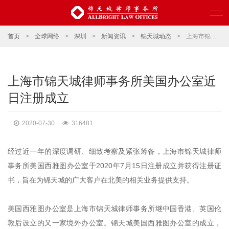
首页
>
全球网络
>
深圳
>
新闻资讯
>
锦天城动态
>
上海市锦天城律师事务所美国办公室近日注册成立
上海市锦天城律师事务所美国办公室近
日注册成立
2020-07-30
316481
经过近一年的深度调研、细致考察及紧张筹备，上海市锦天城律师
事务所美国西雅图办公室于2020年7月15日注册成立并获得注册证
书，旨在为锦天城的广大客户在北美的相关业务提供支持。
美国西雅图办公室是上海市锦天城律师事务所继中国香港、英国伦
敦后设立的又一家境外办公室。锦天城美国西雅图办公室的成立，