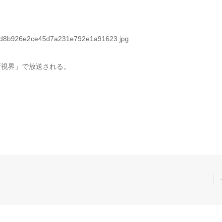
新視界」で放送される。