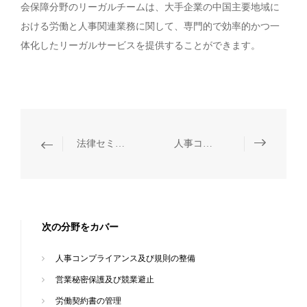
会保障分野のリーガルチームは、大手企業の中国主要地域に
おける労働と人事関連業務に関して、専門的で効率的かつ一
体化したリーガルサービスを提供することができます。
法律セミナー・研修
人事コンプライアンス及び規則の整備
次の分野をカバー
人事コンプライアンス及び規則の整備
営業秘密保護及び競業避止
労働契約書の管理