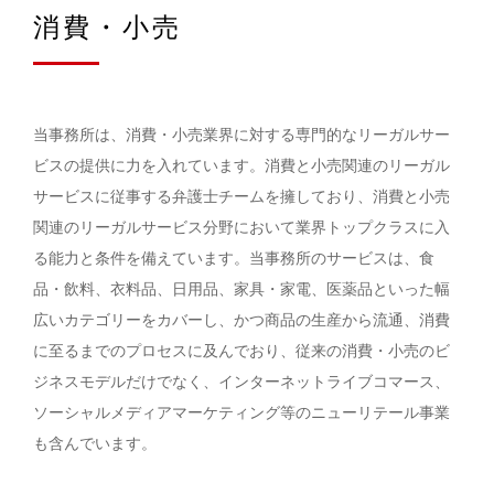
消費・小売
当事務所は、消費・小売業界に対する専門的なリーガルサー
ビスの提供に力を入れています。消費と小売関連のリーガル
サービスに従事する弁護士チームを擁しており、消費と小売
関連のリーガルサービス分野において業界トップクラスに入
る能力と条件を備えています。当事務所のサービスは、食
品・飲料、衣料品、日用品、家具・家電、医薬品といった幅
広いカテゴリーをカバーし、かつ商品の生産から流通、消費
に至るまでのプロセスに及んでおり、従来の消費・小売のビ
ジネスモデルだけでなく、インターネットライブコマース、
ソーシャルメディアマーケティング等のニューリテール事業
も含んでいます。