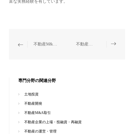
富な実務経験を有しています。
不動産M&A取引
不動産の運営・管理
専門分野の関連分野
土地投資
不動産開発
不動産M&A取引
不動産企業の上場・投融資・再融資
不動産の運営・管理