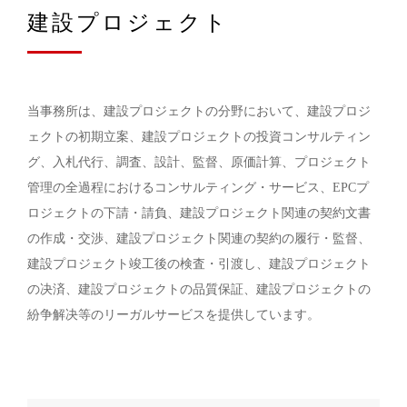
建設プロジェクト
当事務所は、建設プロジェクトの分野において、建設プロジ
ェクトの初期立案、建設プロジェクトの投資コンサルティン
グ、入札代行、調査、設計、監督、原価計算、プロジェクト
管理の全過程におけるコンサルティング・サービス、EPCプ
ロジェクトの下請・請負、建設プロジェクト関連の契約文書
の作成・交渉、建設プロジェクト関連の契約の履行・監督、
建設プロジェクト竣工後の検査・引渡し、建設プロジェクト
の决済、建設プロジェクトの品質保証、建設プロジェクトの
紛争解决等のリーガルサービスを提供しています。