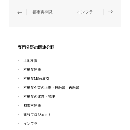
都市再開発
インフラ
専門分野の関連分野
土地投資
不動産開発
不動産M&A取引
不動産企業の上場・投融資・再融資
不動産の運営・管理
都市再開発
建設プロジェクト
インフラ