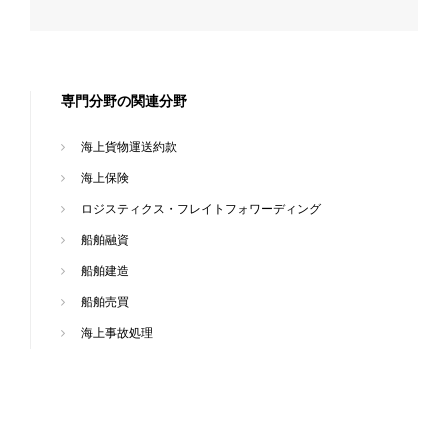
専門分野の関連分野
海上貨物運送約款
海上保険
ロジスティクス・フレイトフォワーディング
船舶融資
船舶建造
船舶売買
海上事故処理