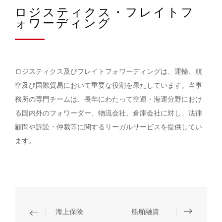
ロジスティクス・フレイトフ
ォワーディング
ロジスティクス及びフレイトフォワーディングは、運輸、航
空及び国際貿易において重要な役割を果たしています。当事
務所の専門チームは、長年にわたって空運・海運分野におけ
る国内外のフォワーダー、物流会社、倉庫会社に対し、法律
顧問や訴訟・仲裁等に関するリーガルサービスを提供してい
ます。
海上保険
船舶融資