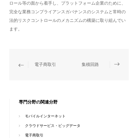
ロール等の面から着手し、プラットフォーム企業のために、
完全な業務コンプライアンスガバナンスのシステムと常時の
法的リスクコントロールのメカニズムの構築に取り組んでい
ます。
電子商取引
集積回路
専門分野の関連分野
モバイルインターネット
クラウドサービス・ビッグデータ
電子商取引