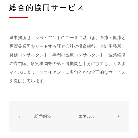
総合的協同サービス
当事務所は、クライアントのニーズに基づき、医療・健康と
医薬品業界をリードする証券会社や投資銀行、会計事務所、
財務コンサルタント、専門の医療コンサルタント、医薬経済
の専門家、研究機関等の第三者機関と十分に協力し、カスタ
マイズにより、クライアントに多角的かつ全面的なサービス
を提供しています。
紛争解決
エネルギー・資源・環境保護