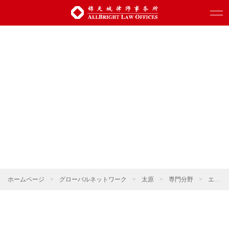
ホームページ
>
グローバルネットワーク
>
太原
>
専門分野
>
エネルギー・資源・環境保護