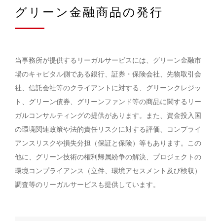
グリーン金融商品の発行
当事務所が提供するリーガルサービスには、グリーン金融市
場のキャピタル側である銀行、証券・保険会社、先物取引会
社、信託会社等のクライアントに対する、グリーンクレジッ
ト、グリーン債券、グリーンファンド等の商品に関するリー
ガルコンサルティングの提供があります。また、資金投入国
の環境関連政策や法的責任リスクに対する評価、コンプライ
アンスリスクや損失分担（保証と保険）等もあります。この
他に、グリーン技術の権利帰属紛争の解決、プロジェクトの
環境コンプライアンス（立件、環境アセスメント及び検収）
調査等のリーガルサービスも提供しています。