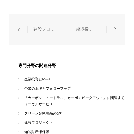
建設プロジェクト
越境投資と事業提携
専門分野の関連分野
企業投資とM&A
企業の上場とフォローアップ
「カーボンニュートラル、カーボンピークアウト」に関連する
リーガルサービス
グリーン金融商品の発行
建設プロジェクト
知的財産権保護