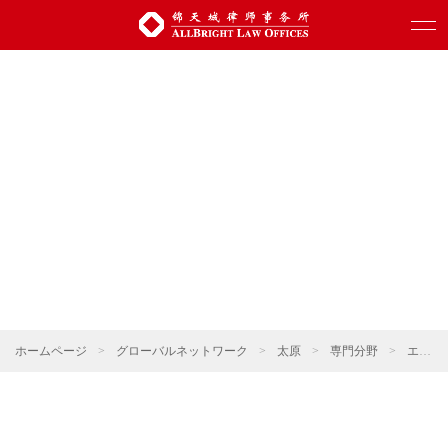
ホームページ
>
グローバルネットワーク
>
太原
>
専門分野
>
エネルギー・資源・環境保護