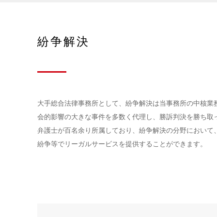
紛争解決
大手総合法律事務所として、紛争解決は当事務所の中核業
会的影響の大きな事件を多数く代理し、勝訴判決を勝ち取
弁護士が百名余り所属しており、紛争解決の分野において
紛争等でリーガルサービスを提供することができます。