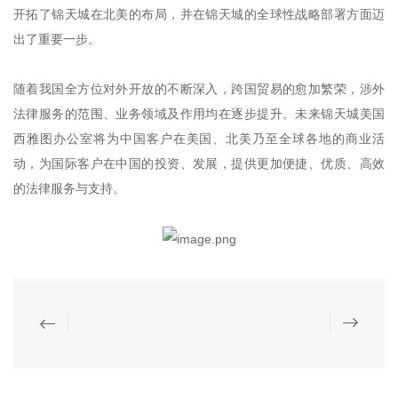
开拓了锦天城在北美的布局，并在锦天城的全球性战略部署方面迈
出了重要一步。
随着我国全方位对外开放的不断深入，跨国贸易的愈加繁荣，涉外
法律服务的范围、业务领域及作用均在逐步提升。未来锦天城美国
西雅图办公室将为中国客户在美国、北美乃至全球各地的商业活
动，为国际客户在中国的投资、发展，提供更加便捷、优质、高效
的法律服务与支持。