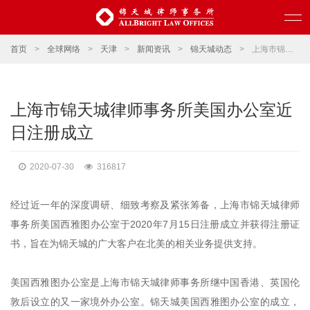
首页
>
全球网络
>
天津
>
新闻资讯
>
锦天城动态
>
上海市锦天城律师事务所美国办公室近日注册成立
上海市锦天城律师事务所美国办公室近
日注册成立
2020-07-30
316817
经过近一年的深度调研、细致考察及紧张筹备，上海市锦天城律师
事务所美国西雅图办公室于2020年7月15日注册成立并获得注册证
书，旨在为锦天城的广大客户在北美的相关业务提供支持。
美国西雅图办公室是上海市锦天城律师事务所继中国香港、英国伦
敦后设立的又一家境外办公室。锦天城美国西雅图办公室的成立，