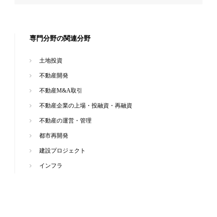
専門分野の関連分野
土地投資
不動産開発
不動産M&A取引
不動産企業の上場・投融資・再融資
不動産の運営・管理
都市再開発
建設プロジェクト
インフラ