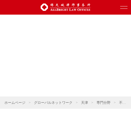
ホームページ
>
グローバルネットワーク
>
天津
>
専門分野
>
不動産・建設プロジェクト