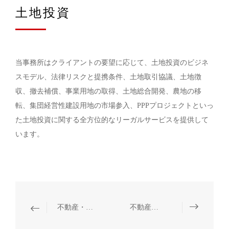
土地投資
当事務所はクライアントの要望に応じて、土地投資のビジネ
スモデル、法律リスクと提携条件、土地取引協議、土地徴
収、撤去補償、事業用地の取得、土地総合開発、農地の移
転、集団経営性建設用地の市場参入、PPPプロジェクトといっ
た土地投資に関する全方位的なリーガルサービスを提供して
います。
不動産・建設プロジェクト
不動産開発