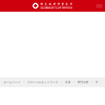
ホームページ
>
グローバルネットワーク
>
天津
>
専門分野
>
不動産・建設プロジェクト