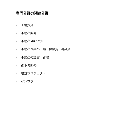
専門分野の関連分野
土地投資
不動産開発
不動産M&A取引
不動産企業の上場・投融資・再融資
不動産の運営・管理
都市再開発
建設プロジェクト
インフラ