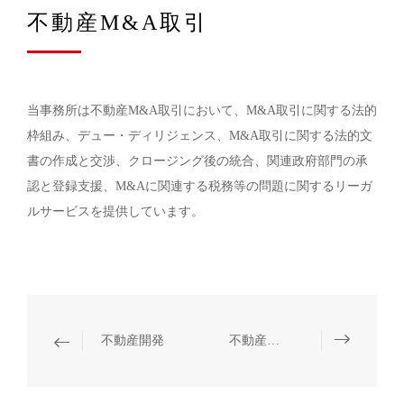
不動産M&A取引
当事務所は不動産M&A取引において、M&A取引に関する法的
枠組み、デュー・ディリジェンス、M&A取引に関する法的文
書の作成と交渉、クロージング後の統合、関連政府部門の承
認と登録支援、M&Aに関連する税務等の問題に関するリーガ
ルサービスを提供しています。
不動産開発
不動産企業の上場・投融資・再融資