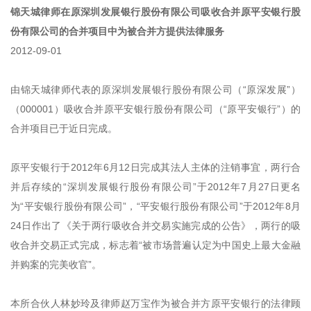
锦天城律师在原深圳发展银行股份有限公司吸收合并原平安银行股
份有限公司的合并项目中为被合并方提供法律服务
2012-09-01
由锦天城律师代表的原深圳发展银行股份有限公司（“原深发展”）
（000001）吸收合并原平安银行股份有限公司（“原平安银行”）的
合并项目已于近日完成。
原平安银行于2012年6月12日完成其法人主体的注销事宜，两行合
并后存续的“深圳发展银行股份有限公司”于2012年7月27日更名
为“平安银行股份有限公司”，“平安银行股份有限公司”于2012年8月
24日作出了《关于两行吸收合并交易实施完成的公告》，两行的吸
收合并交易正式完成，标志着“被市场普遍认定为中国史上最大金融
并购案的完美收官”。
本所合伙人林妙玲及律师赵万宝作为被合并方原平安银行的法律顾