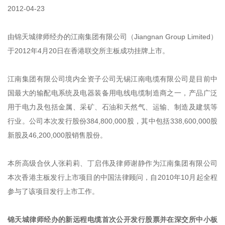
2012-04-23
由锦天城律师经办的江南集团有限公司（Jiangnan Group Limited）
于2012年4月20日在香港联交所主板成功挂牌上市。
江南集团有限公司境内全资子公司无锡江南电缆有限公司是目前中
国最大的输配电系统及电器装备用电线电缆制造商之一，产品广泛
用于电力及包括金属、采矿、石油和天然气、运输、制造及建筑等
行业。公司本次发行股份384,800,000股，其中包括338,600,000股
新股及46,200,000股销售股份。
本所高级合伙人张莉莉、丁启伟及律师谢静作为江南集团有限公司
本次香港主板发行上市项目的中国法律顾问，自2010年10月起全程
参与了该项目发行上市工作。
锦天城律师经办的新远程电缆首次公开发行股票并在深交所中小板