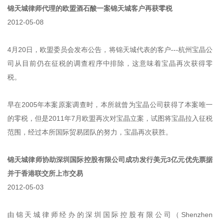
锦天城律师代理的欧盟酒石酸一案锦天城客户再获零税
2012-05-08
4月20日，欧盟委员会发布公告，将锦天城代表的客户---杭州宝晶公
司从目前仍在征税的调查程序中排除，这意味着宝晶再次获得零
税。
早在2005年本案原案调查时，本所就曾为宝晶公司获得了本案唯一
的零税，但是2011年7月欧盟再次对宝晶立案，试图将宝晶拉入征税
范围，经过本所国际贸易团队的努力，宝晶再次获胜。
锦天城律师协助深圳国际控股有限公司成功发行美元3亿元优先票据
并于香港联交所上市交易
2012-05-03
由锦天城律师经办的深圳国际控股有限公司（Shenzhen