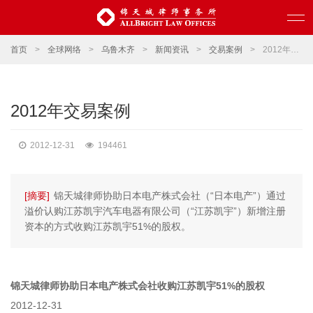
首页
>
全球网络
>
乌鲁木齐
>
新闻资讯
>
交易案例
>
2012年交易案例
2012年交易案例
2012-12-31
194461
[摘要]
锦天城律师协助日本电产株式会社（“日本电产”）通过
溢价认购江苏凯宇汽车电器有限公司（“江苏凯宇”）新增注册
资本的方式收购江苏凯宇51%的股权。
锦天城律师协助日本电产株式会社收购江苏凯宇51%的股权
2012-12-31