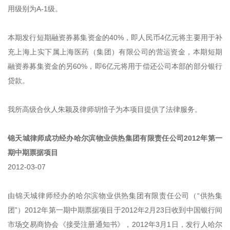
用级别为A-1级。
本期发行短期融资券募集资金的40%，即人民币4亿元将主要用于补
充上海上实下属上海医药（集团）有限公司的营运资金，本期短期
融资券募集资金的另60%，即6亿元将用于偿还公司本部的部分银行
贷款。
我所高级合伙人朱颖及律师胡愔子为本项目提供了法律服务。
锦天城律师成功经办哈尔滨物业供热集团有限责任公司2012年第一
期中期票据项目
2012-03-07
由锦天城律师经办的哈尔滨物业供热集团有限责任公司（“供热集
团”）2012年第一期中期票据项目于2012年2月23日收到中国银行间
市场交易商协会《接受注册通知书》，2012年3月1日，发行人哈尔