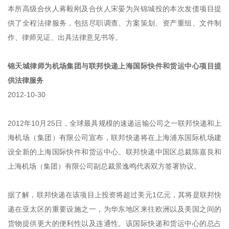
本所高级合伙人蒋毅刚及合伙人宋晏为兴锦城投的本次发债项目提
供了全程法律服务，包括尽职调查、方案策划、资产重组、文件制
作、律师见证、出具法律意见书等。
锦天城律师为机场集团与联邦快递上海国际快件和货运中心项目提
供法律服务
2012-10-30
2012年10月25日，全球最具规模的速递运输公司之一联邦快递和上
海机场（集团）有限公司宣布，联邦快递将在上海浦东国际机场建
设全新的上海国际快件和货运中心。联邦快递中国区总裁陈嘉良和
上海机场（集团）有限公司副总裁景逸鸣代表双方签署协议。
据了解，联邦快递在该项目上投资将超过美元1亿元，其将是联邦快
递在亚太区的重要设施之一，为华东地区来往欧洲以及美国之间的
货物提供更大的便利性以及连通性。该国际快递和货运中心的总占