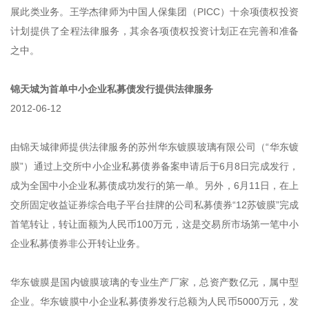
展此类业务。王学杰律师为中国人保集团（PICC）十余项债权投资
计划提供了全程法律服务，其余各项债权投资计划正在完善和准备
之中。
锦天城为首单中小企业私募债发行提供法律服务
2012-06-12
由锦天城律师提供法律服务的苏州华东镀膜玻璃有限公司（“华东镀
膜”）通过上交所中小企业私募债券备案申请后于6月8日完成发行，
成为全国中小企业私募债成功发行的第一单。另外，6月11日，在上
交所固定收益证券综合电子平台挂牌的公司私募债券“12苏镀膜”完成
首笔转让，转让面额为人民币100万元，这是交易所市场第一笔中小
企业私募债券非公开转让业务。
华东镀膜是国内镀膜玻璃的专业生产厂家，总资产数亿元，属中型
企业。华东镀膜中小企业私募债券发行总额为人民币5000万元，发