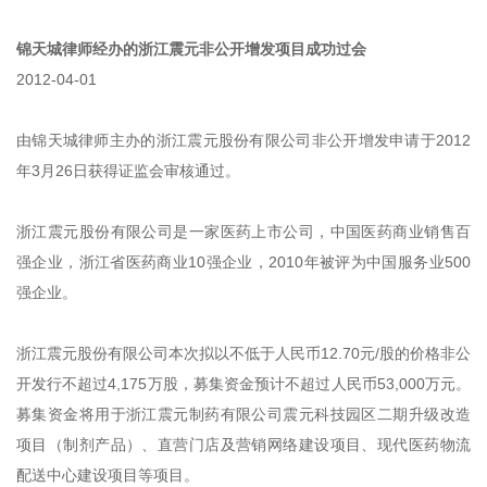
锦天城律师经办的浙江震元非公开增发项目成功过会
2012-04-01
由锦天城律师主办的浙江震元股份有限公司非公开增发申请于2012
年3月26日获得证监会审核通过。
浙江震元股份有限公司是一家医药上市公司，中国医药商业销售百
强企业，浙江省医药商业10强企业，2010年被评为中国服务业500
强企业。
浙江震元股份有限公司本次拟以不低于人民币12.70元/股的价格非公
开发行不超过4,175万股，募集资金预计不超过人民币53,000万元。
募集资金将用于浙江震元制药有限公司震元科技园区二期升级改造
项目（制剂产品）、直营门店及营销网络建设项目、现代医药物流
配送中心建设项目等项目。