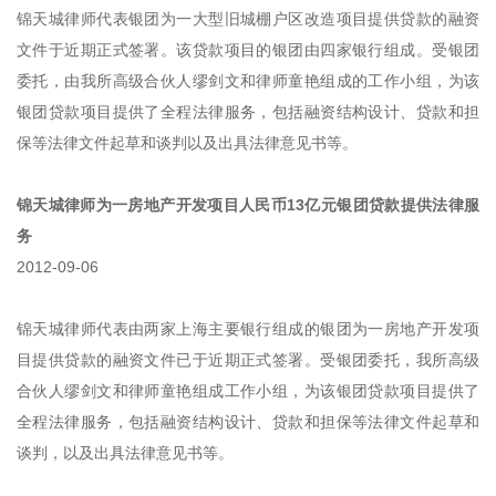
锦天城律师代表银团为一大型旧城棚户区改造项目提供贷款的融资
文件于近期正式签署。该贷款项目的银团由四家银行组成。受银团
委托，由我所高级合伙人缪剑文和律师童艳组成的工作小组，为该
银团贷款项目提供了全程法律服务，包括融资结构设计、贷款和担
保等法律文件起草和谈判以及出具法律意见书等。
锦天城律师为一房地产开发项目人民币13亿元银团贷款提供法律服
务
2012-09-06
锦天城律师代表由两家上海主要银行组成的银团为一房地产开发项
目提供贷款的融资文件已于近期正式签署。受银团委托，我所高级
合伙人缪剑文和律师童艳组成工作小组，为该银团贷款项目提供了
全程法律服务，包括融资结构设计、贷款和担保等法律文件起草和
谈判，以及出具法律意见书等。