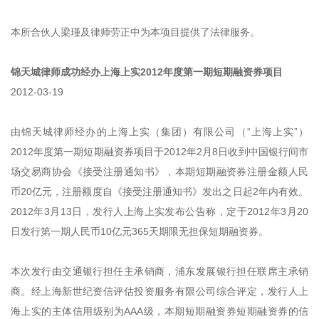
本所合伙人梁瑾及律师劳正中为本项目提供了法律服务。
锦天城律师成功经办上海上实2012年度第一期短期融资券项目
2012-03-19
由锦天城律师经办的上海上实（集团）有限公司（“上海上实”）
2012年度第一期短期融资券项目于2012年2月8日收到中国银行间市
场交易商协会《接受注册通知书》，本期短期融资券注册金额人民
币20亿元，注册额度自《接受注册通知书》发出之日起2年内有效。
2012年3月13日，发行人上海上实发布公告称，定于2012年3月20
日发行第一期人民币10亿元365天期限无担保短期融资券。
本次发行由交通银行担任主承销商，浦东发展银行担任联席主承销
商。经上海新世纪资信评估投资服务有限公司综合评定，发行人上
海上实的主体信用级别为AAA级，本期短期融资券短期融资券的信