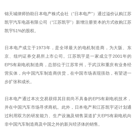
锦天城律师协助日本电产株式会社（“日本电产”）通过溢价认购江苏
凯宇汽车电器有限公司（“江苏凯宇”）新增注册资本的方式收购江苏
凯宇51%的股权。
日本电产成立于1973年，是全球最大的电机制造商，为大阪、东
京、纽约证券交易所上市公司。江苏凯宇是一家成立于2001年的
EPS有刷电机制造商，总部位于江苏常州，于武汉和重庆有业务经
营实体，向中国汽车制造商供货，在中国市场表现强劲，有望进一
步扩张和成长。
日本电产通过本次交易获得其目前尚不具备的EPS有刷电机技术，
并在中国汽车市场寻求商机。此外，日本电产和江苏凯宇还计划通
过利用双方的研发能力、生产设施及销售渠道扩大EPS有刷电机向
非中国汽车制造商及中国之外的新兴经济体的销售。