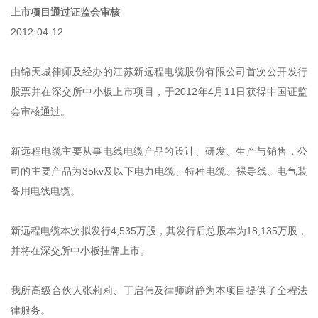
上市项目通过证监会审核
2012-04-12
由锦天城律师及经办的江苏新远程电缆股份有限公司首次公开发行
股票并在深交所中小板上市项目，于2012年4月11日获得中国证监
会审核通过。
新远程电缆主要从事电线电缆产品的设计、研发、生产与销售，公
司的主要产品为35kv及以下电力电缆、特种电缆、裸导线、电气装
备用电线电缆。
新远程电缆本次拟发行4,535万股，其发行后总股本为18,135万股，
并将在深交所中小板挂牌上市。
我所高级合伙人张莉莉、丁启伟及律师谢静为本项目提供了全程法
律服务。