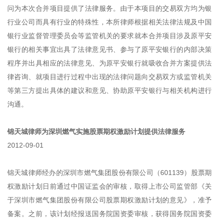
问为本次合并项目提供了法律服务。由于本项目的交易双方均为银
行业公司而具有行业的特殊性，本所律师根据相关法律法规及中国
银行业监督管理委员会等监管机关的要求就本合并项目涉及原平安
银行的相关事宜出具了法律意见书、参与了原平安银行的内部决策
程序并出具相应的法律意见、为原平安银行就吸收合并方案提供法
律咨询、就项目进行过程中出现的法律问题向交易双方或监管机关
等第三方提出具体的建议和意见、协助原平安银行与相关机构进行
沟通。
锦天城律师为深圳燃气实施股票期权激励计划提供法律服务
2012-09-01
锦天城律师经办的深圳市燃气集团股份有限公司（601139）股票期
权激励计划日前通过中国证监会的审核，取得上市公司监管部《关
于深圳市燃气集团股份有限公司股票期权激励计划的意见》，准予
备案。之前，该计划经报送国务院国资委审核，获得国务院国资委