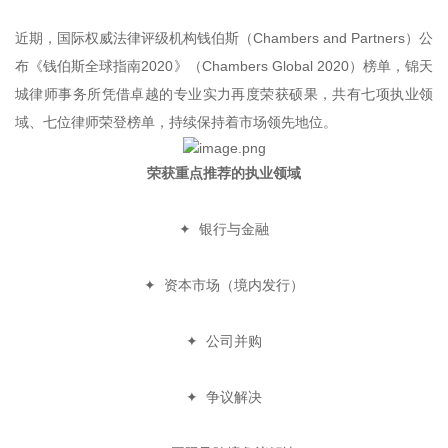
近期，国际权威法律评级机构钱伯斯（Chambers and Partners）公
布《钱伯斯全球指南2020》（Chambers Global 2020）榜单，锦天
城律师事务所凭借卓越的专业实力再度荣获硕果，共有七项执业领
域、七位律师荣登榜单，持续保持着市场领先地位。
荣获重点推荐的执业领域
✦
银行与金融
✦
资本市场（境内发行）
✦
公司并购
✦
争议解决