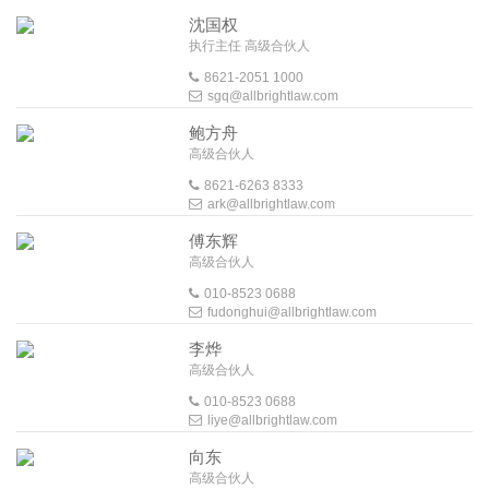
沈国权
执行主任 高级合伙人
8621-2051 1000
sgq@allbrightlaw.com
鲍方舟
高级合伙人
8621-6263 8333
ark@allbrightlaw.com
傅东辉
高级合伙人
010-8523 0688
fudonghui@allbrightlaw.com
李烨
高级合伙人
010-8523 0688
liye@allbrightlaw.com
向东
高级合伙人