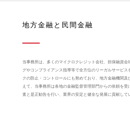
地方金融と民間金融
当事務所は、多くのマイクロクレジット会社、担保融資会
グやコンプライアンス指導等で全方位のリーガルサービス
クの防止・コントロールにも努めており、地方金融機関及
えて、当事務所は各地の金融監督管理部門からの依頼を受
査と是正勧告を行い、業界の安定と健全な発展に貢献して