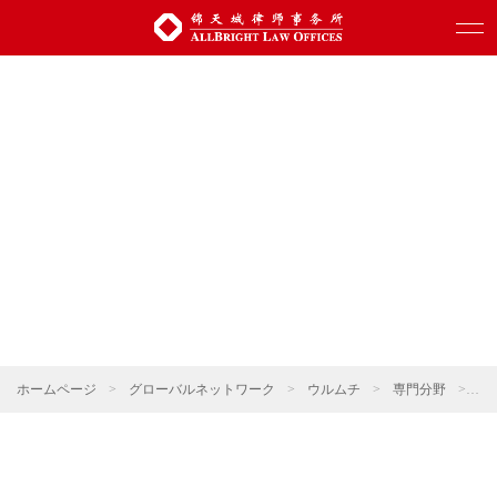
ホームページ
>
グローバルネットワーク
>
ウルムチ
>
専門分野
>
デ