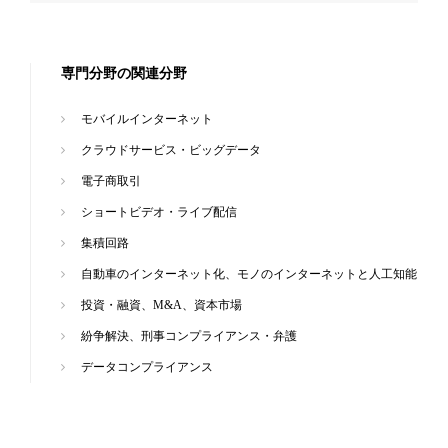
専門分野の関連分野
モバイルインターネット
クラウドサービス・ビッグデータ
電子商取引
ショートビデオ・ライブ配信
集積回路
自動車のインターネット化、モノのインターネットと人工知能
投資・融資、M&A、資本市場
紛争解決、刑事コンプライアンス・弁護
データコンプライアンス