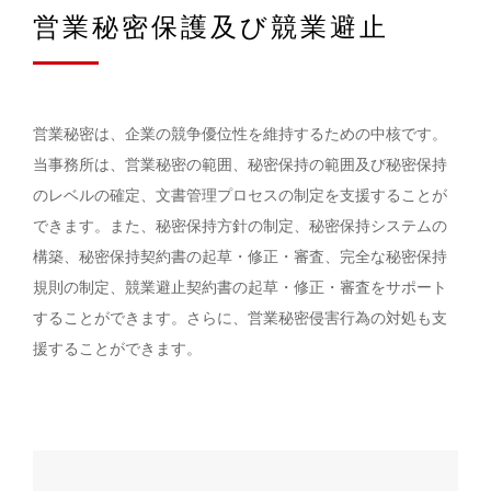
営業秘密保護及び競業避止
営業秘密は、企業の競争優位性を維持するための中核です。
当事務所は、営業秘密の範囲、秘密保持の範囲及び秘密保持
のレベルの確定、文書管理プロセスの制定を支援することが
できます。また、秘密保持方針の制定、秘密保持システムの
構築、秘密保持契約書の起草・修正・審査、完全な秘密保持
規則の制定、競業避止契約書の起草・修正・審査をサポート
することができます。さらに、営業秘密侵害行為の対処も支
援することができます。